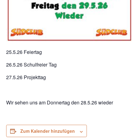
25.5.26 Feiertag
26.5.26 Schulfreier Tag
27.5.26 Projekttag
Wir sehen uns am Donnertag den 28.5.26 wieder
Zum Kalender hinzufügen