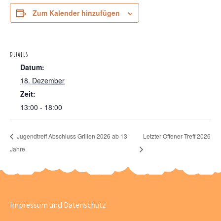
Zum Kalender hinzufügen
DETAILS
Datum:
18. Dezember
Zeit:
13:00 - 18:00
Jugendtreff Abschluss Grillen 2026 ab 13
Letzter Offener Treff 2026
Jahre
Impressum und Datenschutz